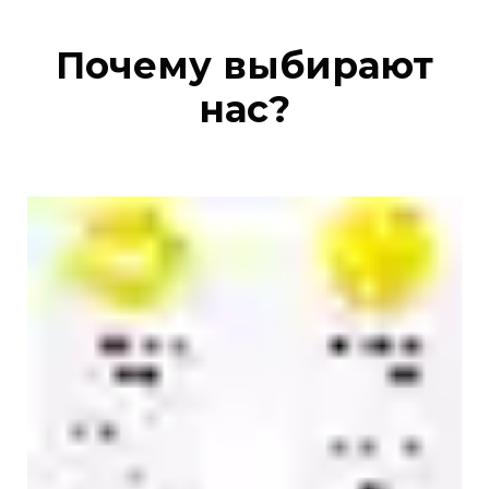
Почему выбирают
нас?