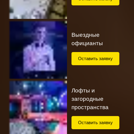
Выездные
официанты
Оставить заявку
Лофты и
загородные
пространства
Оставить заявку