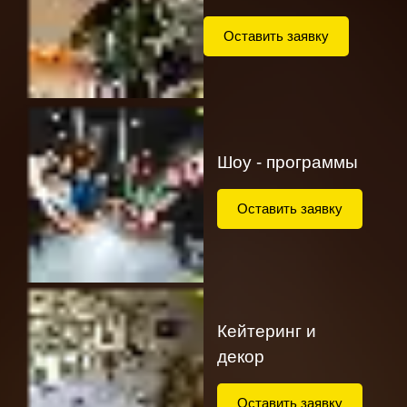
Оставить заявку
Шоу - программы
Оставить заявку
Кейтеринг и
декор
Оставить заявку