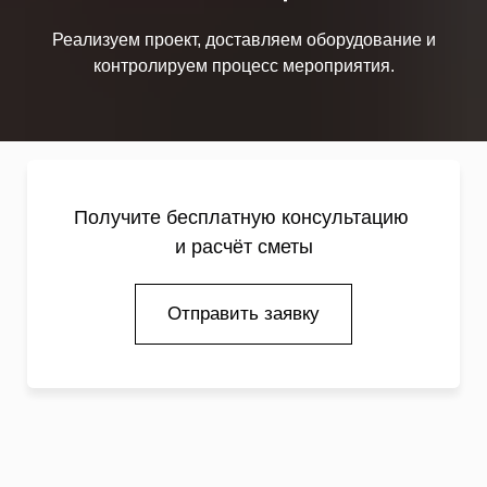
Реализуем проект, доставляем оборудование и
контролируем процесс мероприятия.
Получите бесплатную консультацию
и расчёт сметы
Отправить заявку