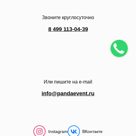
Звоните круглосуточно
8 499 113-04-39
Или пишите на e-mail
info@pandaevent.ru
Instagram
ВКонтакте