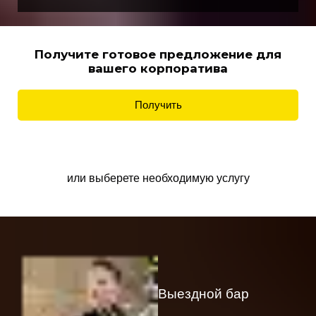
Получите готовое предложение для
вашего корпоратива
Получить
или выберете необходимую услугу
Выездной бар