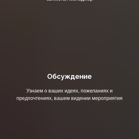
Обсуждение
Узнаем о ваших идеях, пожеланиях и
предпочтениях, вашем видении мероприятия