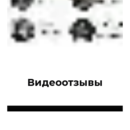
Видеоотзывы