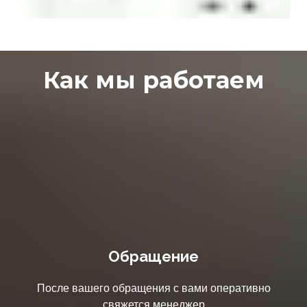
Как мы работаем
Обращение
После вашего обращения с вами оперативно
свяжется менеджер