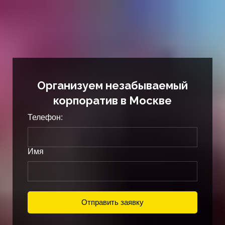
Организуем незабываемый
корпоратив в Москве
Телефон:
Имя
Отправить заявку