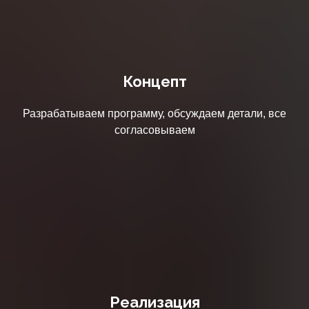
Концепт
Разрабатываем программу, обсуждаем детали, все
согласовываем
Реализация