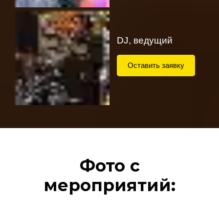
DJ, ведущий
Оставить заявку
Фото с
мероприятий: