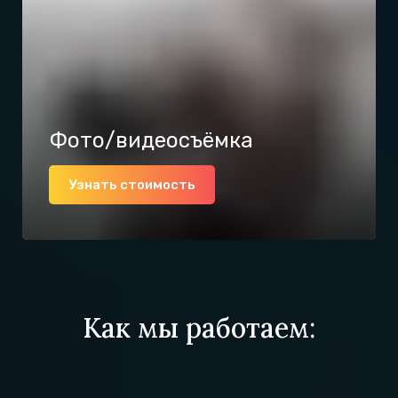
Фото/видеосъёмка
Узнать стоимость
Как мы работаем: