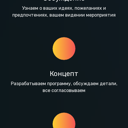
Узнаем о ваших идеях, пожеланиях и
предпочтениях, вашем видении мероприятия
Концепт
Разрабатываем программу, обсуждаем детали,
все согласовываем