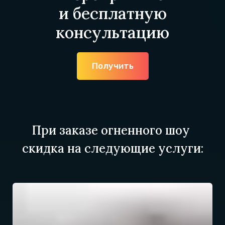
и бесплатную
консультацию
Получить
При заказе огненного шоу
скидка на следующие услуги: