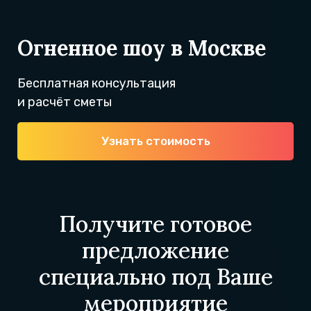
Огненное шоу в Москве
Бесплатная консультация
и расчёт сметы
Узнать стоимость
Получите готовое
предложение
специально под Ваше
мероприятие