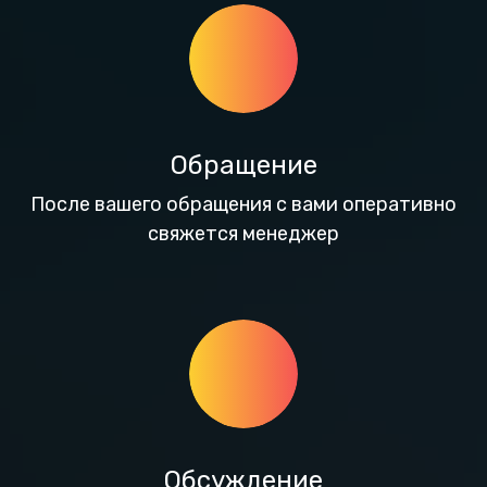
Обращение
После вашего обращения с вами оперативно
свяжется менеджер
Обсуждение