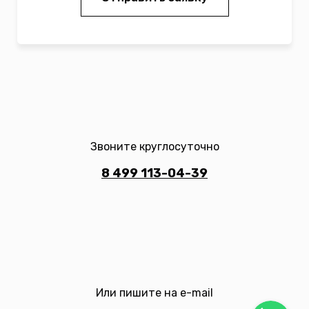
Звоните круглосуточно
8 499 113-04-39
Или пишите на e-mail