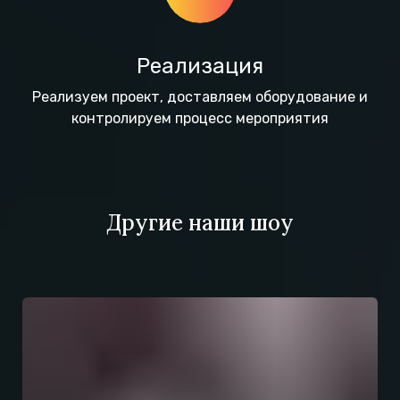
Реализация
Реализуем проект, доставляем оборудование и
контролируем процесс мероприятия
Другие наши шоу