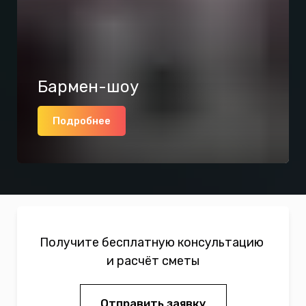
Бармен-шоу
Подробнее
Получите бесплатную консультацию
и расчёт сметы
Отправить заявку