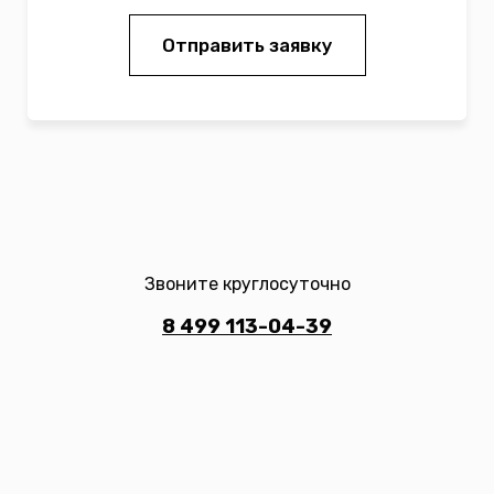
Отправить заявку
Звоните круглосуточно
8 499 113-04-39