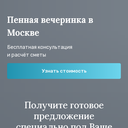
Пенная вечеринка
в
Москве
Бесплатная консультация
и расчёт сметы
Узнать стоимость
Получите готовое
предложение
специально под Ваше