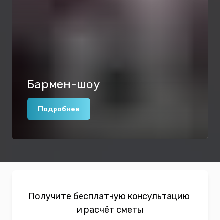
Бармен-шоу
Подробнее
Получите бесплатную консультацию
и расчёт сметы