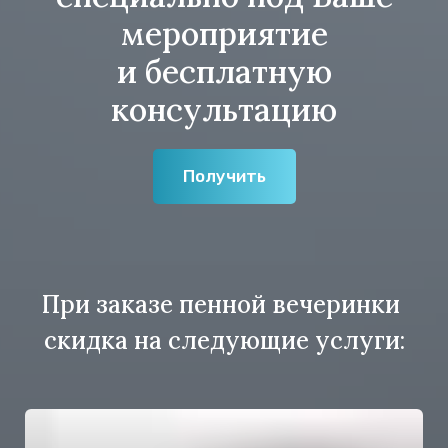
мероприятие
и бесплатную
консультацию
Получить
При заказе пенной вечеринки
скидка на следующие услуги: