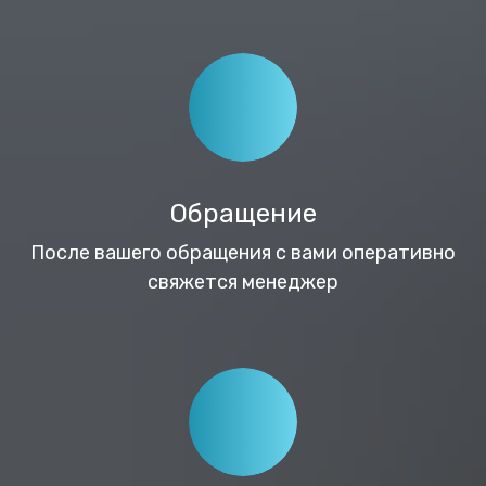
Обращение
После вашего обращения с вами оперативно
свяжется менеджер