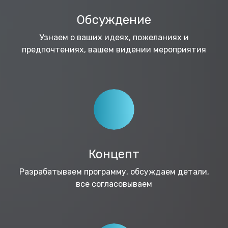
Обсуждение
Узнаем о ваших идеях, пожеланиях и
предпочтениях, вашем видении мероприятия
Концепт
Разрабатываем программу, обсуждаем детали,
все согласовываем