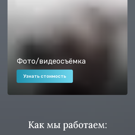
Фото/видеосъёмка
Узнать стоимость
Как мы работаем: