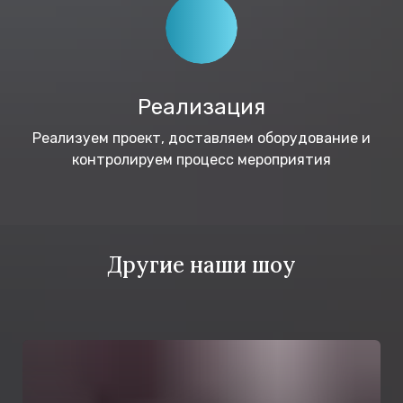
Реализация
Реализуем проект, доставляем оборудование и
контролируем процесс мероприятия
Другие наши шоу