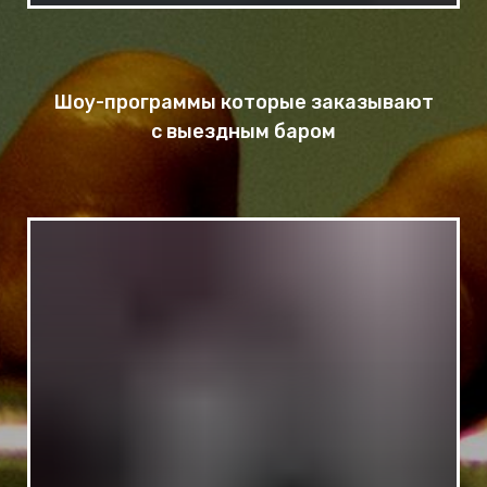
Шоу-программы которые заказывают
с выездным баром