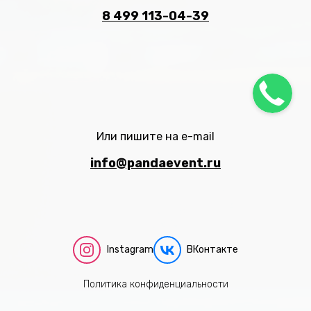
8 499 113-04-39
Или пишите на e-mail
info@pandaevent.ru
Instagram
ВКонтакте
Политика конфиденциальности