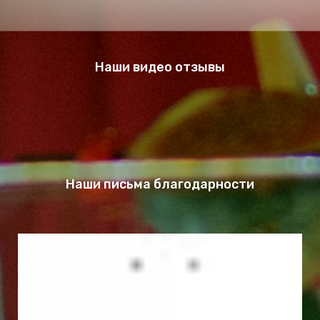
Наши видео отзывы
Наши письма благодарности