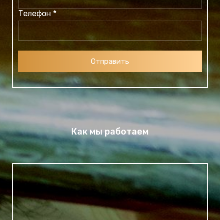
Телефон *
Отправить
Как мы работаем