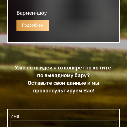
Бармен-шоу
Подробнее
Уже есть идеи что конкретно хотите
по выездному бару?
Оставьте свои данные и мы
проконсультируем Вас!
Имя