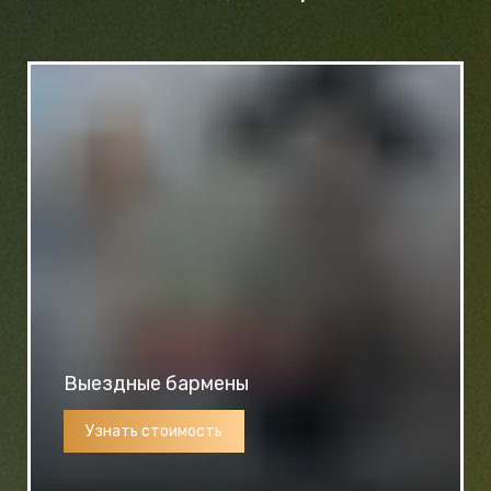
Выездные бармены
Узнать стоимость