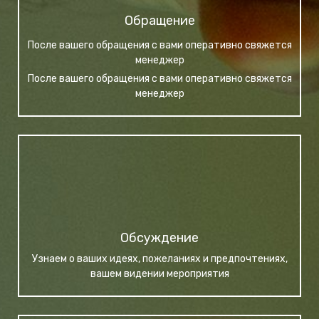
Обращение
После вашего обращения с вами оперативно свяжется
менеджер
После вашего обращения с вами оперативно свяжется
менеджер
Обсуждение
Узнаем о ваших идеях, пожеланиях и предпочтениях,
вашем видении мероприятия