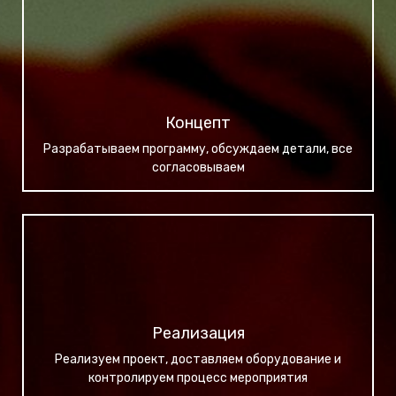
Концепт
Разрабатываем программу, обсуждаем детали, все
согласовываем
Реализация
Реализуем проект, доставляем оборудование и
контролируем процесс мероприятия