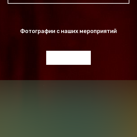
Фотографии с наших мероприятий
Выездной бар