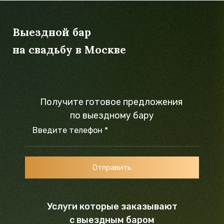
Выездной бар
на свадьбу в Москве
Получите готовое предложения
по выездному бару
Введите телефон *
Отправить
Услуги которые заказывают
с выездным баром