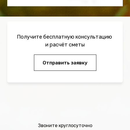
Получите бесплатную консультацию
и расчёт сметы
Отправить заявку
Звоните круглосуточно