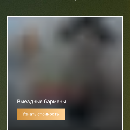
Выездные бармены
Узнать стоимость