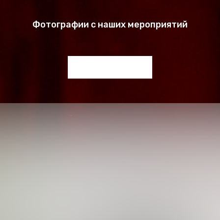
Фотографии с наших мероприятий
Выездной бармен