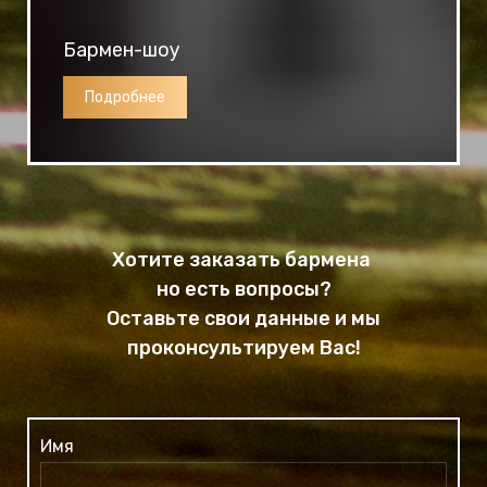
Бармен-шоу
Подробнее
Хотите заказать бармена
но есть вопросы?
Оставьте свои данные и мы
проконсультируем Вас!
Имя