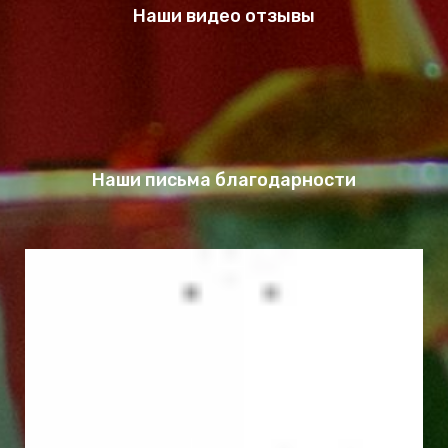
Наши видео отзывы
Наши письма благодарности