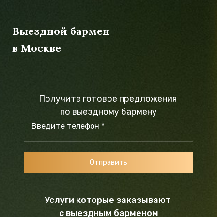
Выездной бармен
в Москве
Получите готовое предложения
по выездному бармену
Введите телефон *
Отправить
Услуги которые заказывают
с выездным барменом