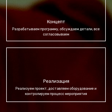
Концепт
Разрабатываем программу, обсуждаем детали, все
согласовываем
Реализация
Реализуем проект, доставляем оборудование и
контролируем процесс мероприятия