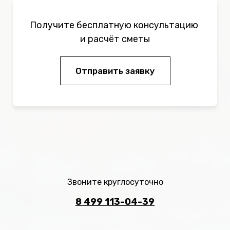
Получите бесплатную консультацию
и расчёт сметы
Отправить заявку
Звоните круглосуточно
8 499 113-04-39