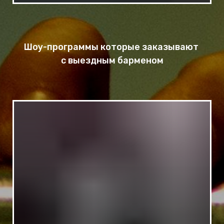
Шоу-программы которые заказывают
с выездным барменом