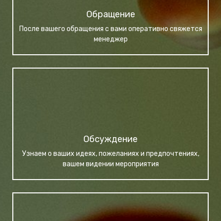
Обращение
После вашего обращения с вами оперативно свяжется
менеджер
Обсуждение
Узнаем о ваших идеях, пожеланиях и предпочтениях,
вашем видении мероприятия