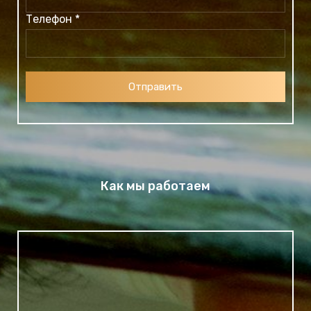
Телефон *
Отправить
Как мы работаем